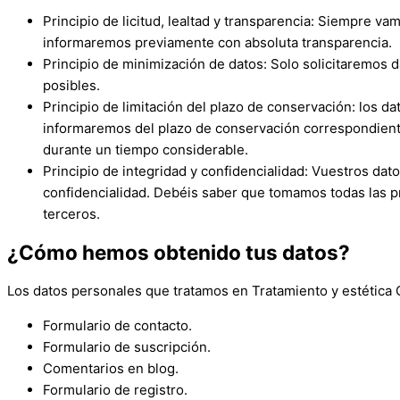
Principio de licitud, lealtad y transparencia: Siempre va
informaremos previamente con absoluta transparencia.
Principio de minimización de datos: Solo solicitaremos 
posibles.
Principio de limitación del plazo de conservación: los da
informaremos del plazo de conservación correspondiente
durante un tiempo considerable.
Principio de integridad y confidencialidad: Vuestros da
confidencialidad. Debéis saber que tomamos todas las pr
terceros.
¿Cómo hemos obtenido tus datos?
Los datos personales que tratamos en
Tratamiento y estética 
Formulario de contacto.
Formulario de suscripción.
Comentarios en blog.
Formulario de registro.