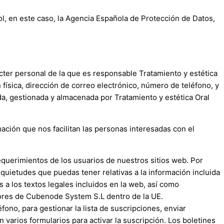
rol, en este caso, la Agencia Española de Protección de Datos,
ácter personal de la que es responsable
Tratamiento y estética
física, dirección de correo electrónico, número de teléfono, y
zada, gestionada y almacenada por
Tratamiento y estética Oral
ación que nos facilitan las personas interesadas con el
equerimientos de los usuarios de nuestros sitios web. Por
nquietudes que puedas tener relativas a la información incluida
s a los textos legales incluidos en la web, así como
dores de Cubenode System S.L dentro de la UE.
ono, para gestionar la lista de suscripciones, enviar
n varios formularios para activar la suscripción. Los boletines