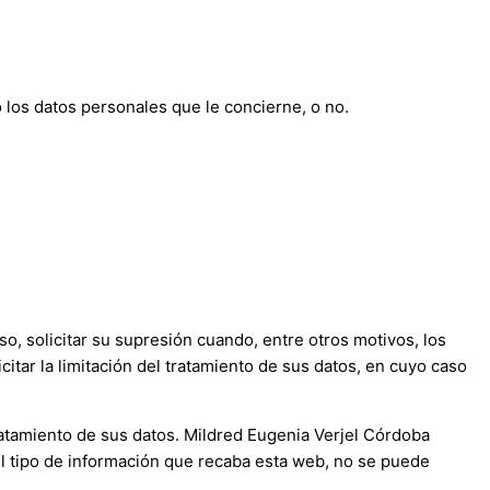
 los datos personales que le concierne, o no.
so, solicitar su supresión cuando, entre otros motivos, los
itar la limitación del tratamiento de sus datos, en cuyo caso
ratamiento de sus datos. Mildred Eugenia Verjel Córdoba
 el tipo de información que recaba esta web, no se puede