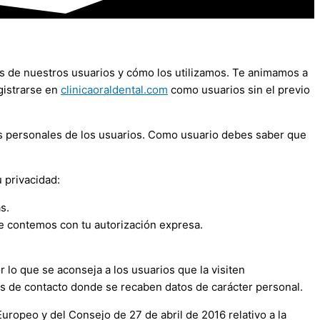
os de nuestros usuarios y cómo los utilizamos. Te animamos a
gistrarse en
clinicaoraldental.com
como usuarios sin el previo
os personales de los usuarios. Como usuario debes saber que
 privacidad:
s.
e contemos con tu autorización expresa.
r lo que se aconseja a los usuarios que la visiten
os de contacto donde se recaben datos de carácter personal.
ropeo y del Consejo de 27 de abril de 2016 relativo a la