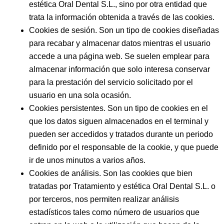
estética Oral Dental S.L.
, sino por otra entidad que
trata la información obtenida a través de las cookies.
Cookies de sesión. Son un tipo de cookies diseñadas
para recabar y almacenar datos mientras el usuario
accede a una página web. Se suelen emplear para
almacenar información que solo interesa conservar
para la prestación del servicio solicitado por el
usuario en una sola ocasión.
Cookies persistentes. Son un tipo de cookies en el
que los datos siguen almacenados en el terminal y
pueden ser accedidos y tratados durante un periodo
definido por el responsable de la cookie, y que puede
ir de unos minutos a varios años.
Cookies de análisis. Son las cookies que bien
tratadas por
Tratamiento y estética Oral Dental S.L.
o
por terceros, nos permiten realizar análisis
estadísticos tales como número de usuarios que