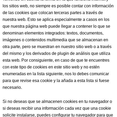
los sitios web, no siempre es posible contar con información
de las cookies que colocan terceras partes a través de
nuestra web. Esto se aplica especialmente a casos en los
que nuestra página web puede llegar a contener lo que se
denominan elementos integrados: textos, documentos,
imágenes o contenidos multimedia que se almacenan en
otra parte, pero se muestran en nuestro sitio web o a través
del mismo y los derivados de plugin de análisis que utiliza
esta web. Por consiguiente, en caso de que te encuentres
con este tipo de cookies en este sitio web y no estén
enumeradas en la lista siguiente, nos lo debes comunicar
para que revise esa cookie y la añada a esta lista si fuese
necesario.
Si no deseas que se almacenen cookies en tu navegador o
si deseas recibir una información cada vez que una cookie
solicite instalarse, puedes configurar tu navegador para que