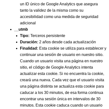
un ID único de Google Analytics que asegura
tanto la validez de la misma como su
accesibilidad como una medida de seguridad
adicional
__utmb
Tipo:
Terceros persistente
Duración:
2 años desde cada actualización
Finalidad:
Esta cookie se utiliza para establecer y
continuar una sesión de usuario en nuestro sitio.
Cuando un usuario visita una página en nuestro
sitio, el código de Google Analytics intenta
actualizar esta cookie. Si no encuentra la cookie,
creará una nueva. Cada vez que el usuario visita
una página distinta se actualiza esta cookie para
caducar a los 30 minutos, de esa forma continua
encontrar una sesión única en intervalos de 30
minutos. Esta cookie caduca cuando un usuario