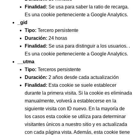
Finalidad:
Se usa para saber la ratio de recarga.
Es una cookie perteneciente a Google Analytics.
_gid
Tipo:
Tercero persistente
Duración:
24 horas
Finalidad:
Se usa para distinguir a los usuarios. .
Es una cookie perteneciente a Google Analytics.
__utma
Tipo:
Terceros persistente
Duración:
2 años desde cada actualización
Finalidad:
Esta cookie se suele establecer
durante la primera visita. Si la cookie es eliminada
manualmente, volverá a establecerse en la
siguiente visita con ID nuevo. En la mayoría de
los casos esta cookie se utiliza para determinar
visitantes únicos a nuestro sitio y es actualizada
con cada página vista. Además, esta cookie tiene