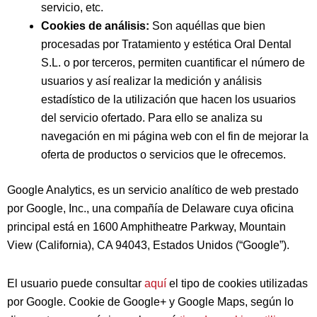
servicio, etc.
Cookies de análisis:
Son aquéllas que bien
procesadas por
Tratamiento y estética Oral Dental
S.L.
o por terceros, permiten cuantificar el número de
usuarios y así realizar la medición y análisis
estadístico de la utilización que hacen los usuarios
del servicio ofertado. Para ello se analiza su
navegación en mi página web con el fin de mejorar la
oferta de productos o servicios que le ofrecemos.
Google Analytics, es un servicio analítico de web prestado
por Google, Inc., una compañía de Delaware cuya oficina
principal está en 1600 Amphitheatre Parkway, Mountain
View (California), CA 94043, Estados Unidos (“Google”).
El usuario puede consultar
aquí
el tipo de cookies utilizadas
por Google. Cookie de Google+ y Google Maps, según lo