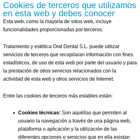
Cookies de terceros que utilizamos
en esta web y debes conocer
Esta web, como la mayoría de sitios web, incluye
funcionalidades proporcionadas por terceros.
Tratamiento y estética Oral Dental S.L.
puede utilizar
servicios de terceros que recopilaran información con fines
estadísticos, de uso de esta web por parte del usuario y para
la prestación de otros servicios relacionados con la
actividad de esta web y otros servicios de Internet.
Entre las cookies de terceros más estables están:
Cookies técnicas:
Son aquéllas que permiten al
usuario la navegación a través de una página web,
plataforma o aplicación y la utilización de las
diferentes opciones o servicios que en ella existan