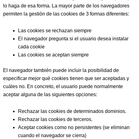
lo haga de esa forma. La mayor parte de los navegadores
permiten la gestión de las cookies de 3 formas diferentes:
Las cookies se rechazan siempre
El navegador pregunta si el usuario desea instalar
cada cookie
Las cookies se aceptan siempre
El navegador también puede incluir la posibilidad de
especificar mejor qué cookies tienen que ser aceptadas y
cuáles no. En concreto, el usuario puede normalmente
aceptar alguna de las siguientes opciones:
Rechazar las cookies de determinados dominios.
Rechazar las cookies de terceros.
Aceptar cookies como no persistentes (se eliminan
cuando el navegador se cierra)