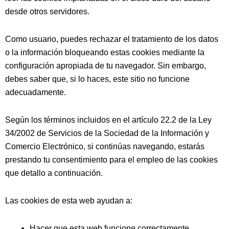
desde otros servidores.
Como usuario, puedes rechazar el tratamiento de los datos
o la información bloqueando estas cookies mediante la
configuración apropiada de tu navegador. Sin embargo,
debes saber que, si lo haces, este sitio no funcione
adecuadamente.
Según los términos incluidos en el artículo 22.2 de la Ley
34/2002 de Servicios de la Sociedad de la Información y
Comercio Electrónico, si continúas navegando, estarás
prestando tu consentimiento para el empleo de las cookies
que detallo a continuación.
Las cookies de esta web ayudan a:
Hacer que esta web funcione correctamente.