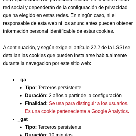
red social y dependerán de la configuración de privacidad
que ha elegido en estas redes. En ningún caso, ni el
responsable de esta web ni los anunciantes pueden obtener
información personal identificable de estas cookies.
A continuación, y según exige el artículo 22.2 de la LSSI se
detallan las cookies que pueden instalarse habitualmente
durante la navegación por este sitio web:
_ga
Tipo:
Terceros persistente
Duración:
2 años a partir de la configuración
Finalidad:
Se usa para distinguir a los usuarios.
Es una cookie perteneciente a Google Analytics.
_gat
Tipo:
Terceros persistente
Duración:
10 minutos