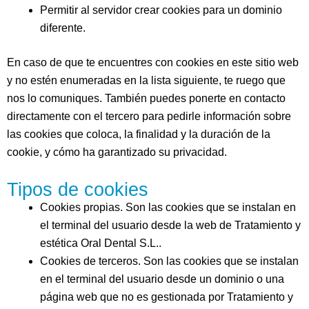
Permitir al servidor crear cookies para un dominio
diferente.
En caso de que te encuentres con cookies en este sitio web
y no estén enumeradas en la lista siguiente, te ruego que
nos lo comuniques. También puedes ponerte en contacto
directamente con el tercero para pedirle información sobre
las cookies que coloca, la finalidad y la duración de la
cookie, y cómo ha garantizado su privacidad.
Tipos de cookies
Cookies propias. Son las cookies que se instalan en
el terminal del usuario desde la web de
Tratamiento y
estética Oral Dental S.L.
.
Cookies de terceros. Son las cookies que se instalan
en el terminal del usuario desde un dominio o una
página web que no es gestionada por
Tratamiento y