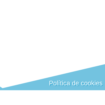
Política de cookies