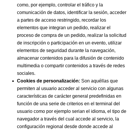
como, por ejemplo, controlar el tráfico y la
comunicación de datos, identificar la sesión, acceder
a partes de acceso restringido, recordar los
elementos que integran un pedido, realizar el
proceso de compra de un pedido, realizar la solicitud
de inscripción o participación en un evento, utilizar
elementos de seguridad durante la navegación,
almacenar contenidos para la difusión de contenido
multimedia o compartir contenidos a través de redes
sociales.
Cookies de personalización:
Son aquéllas que
permiten al usuario acceder al servicio con algunas
características de carácter general predefinidas en
función de una serie de criterios en el terminal del
usuario como por ejemplo serian el idioma, el tipo de
navegador a través del cual accede al servicio, la
configuración regional desde donde accede al