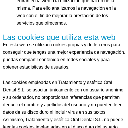
entran en la web o la utilización que hacen de la
misma. Para ello analizamos la navegación en la
web con el fin de mejorar la prestación de los
servicios que ofrecemos.
Las cookies que utiliza esta web
En esta web se utilizan cookies propias y de terceros para
conseguir que tengas una mejor experiencia de navegación,
puedas compartir contenido en redes sociales y para
obtener estadísticas de usuarios.
Las cookies empleadas en
Tratamiento y estética Oral
Dental S.L.
se asocian únicamente con un usuario anónimo
y su ordenador, no proporcionan referencias que permitan
deducir el nombre y apellidos del usuario y no pueden leer
datos de su disco duro ni incluir virus en sus textos.
Asimismo,
Tratamiento y estética Oral Dental S.L.
no puede
leer las cookies implantadas en el disco duro del usuario