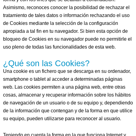
Asimismo, reconoces conocer la posibilidad de rechazar el
tratamiento de tales datos o información rechazando el uso
de Cookies mediante la selección de la configuración
apropiada a tal fin en tu navegador. Si bien esta opción de
bloqueo de Cookies en su navegador puede no permitirle el
uso pleno de todas las funcionalidades de esta web.
¿Qué son las Cookies?
Una cookie es un fichero que se descarga en su ordenador,
smartphone o tablet al acceder a determinadas páginas
web. Las cookies permiten a una página web, entre otras
cosas, almacenar y recuperar información sobre los hábitos
de navegación de un usuario o de su equipo y, dependiendo
de la información que contengan y de la forma en que utilice
su equipo, pueden utilizarse para reconocer al usuario.
Teniendo en cuenta la forma en la que funciona Internet y