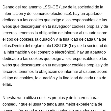
Dentro del reglamento LSSI-CE (Ley de la sociedad de la
información y del comercio electrónico), hay un apartado
dedicado a las cookies que exige a los responsables de las
webs que descarguen en tu navegador cookies propias y de
terceros, tenemos la obligación de informar al usuario sobre
el tipo de cookies, la duración y la finalidad de cada una de
ellas.Dentro del reglamento LSSI-CE (Ley de la sociedad de
la información y del comercio electrónico), hay un apartado
dedicado a las cookies que exige a los responsables de las
webs que descarguen en tu navegador cookies propias y de
terceros, tenemos la obligación de informar al usuario sobre
el tipo de cookies, la duración y la finalidad de cada una de
ellas.
Nuestra web utiliza cookies propias y de terceros para
conseguir que el usuario tenga una mejor experiencia de
navegación, puedas compartir contenido en redes sociales