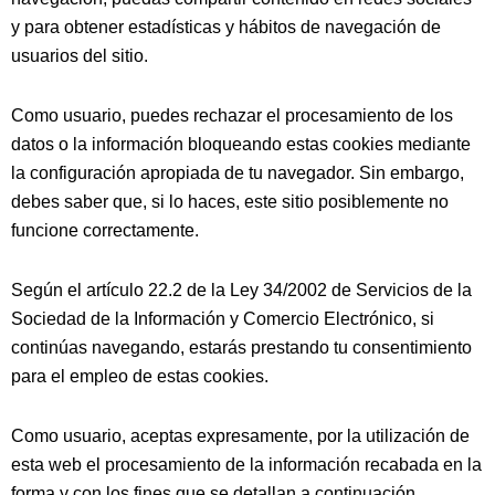
y para obtener estadísticas y hábitos de navegación de
usuarios del sitio.
Como usuario, puedes rechazar el procesamiento de los
datos o la información bloqueando estas cookies mediante
la configuración apropiada de tu navegador. Sin embargo,
debes saber que, si lo haces, este sitio posiblemente no
funcione correctamente.
Según el artículo 22.2 de la Ley 34/2002 de Servicios de la
Sociedad de la Información y Comercio Electrónico, si
continúas navegando, estarás prestando tu consentimiento
para el empleo de estas cookies.
Como usuario, aceptas expresamente, por la utilización de
esta web el procesamiento de la información recabada en la
forma y con los fines que se detallan a continuación.