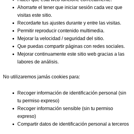
Ahorrarte el tener que iniciar sesión cada vez que
visitas este sitio.
Recordarte tus ajustes durante y entre las visitas.
Permitir reproducir contenido multimedia.
Mejorar la velocidad / seguridad del sitio.
Que puedas compartir páginas con redes sociales.
Mejorar continuamente este sitio web gracias a las
labores de análisis.
No utilizaremos jamás cookies para:
Recoger información de identificación personal (sin
tu permiso expreso)
Recoger información sensible (sin tu permiso
expreso)
Compartir datos de identificación personal a terceros